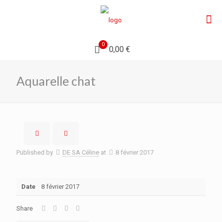
0
0,00 €
Aquarelle chat
Published by
DE SA Céline
at
8 février 2017
Date
8 février 2017
Share