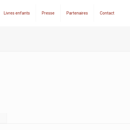
Livres enfants
Presse
Partenaires
Contact