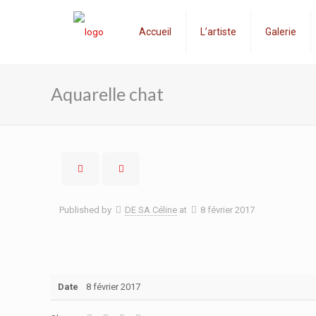
Accueil
L’artiste
Galerie
Aquarelle chat
Published by
DE SA Céline
at
8 février 2017
Date
8 février 2017