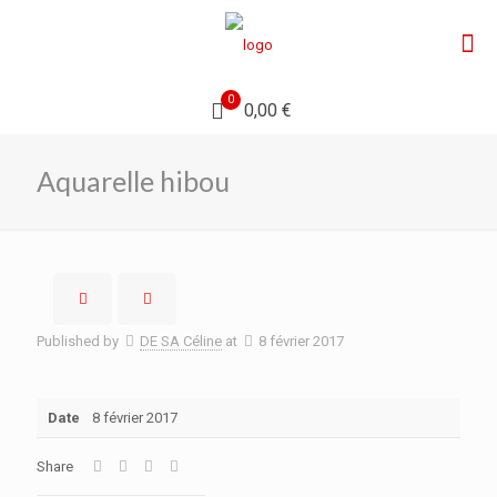
0
0,00 €
Aquarelle hibou
Published by
DE SA Céline
at
8 février 2017
Date
8 février 2017
Share