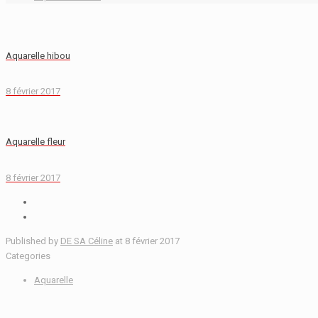
Aquarelle hibou
8 février 2017
Aquarelle fleur
8 février 2017
Published by
DE SA Céline
at
8 février 2017
Categories
Aquarelle