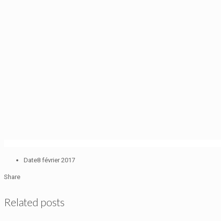
Date
8 février 2017
Share
Related posts