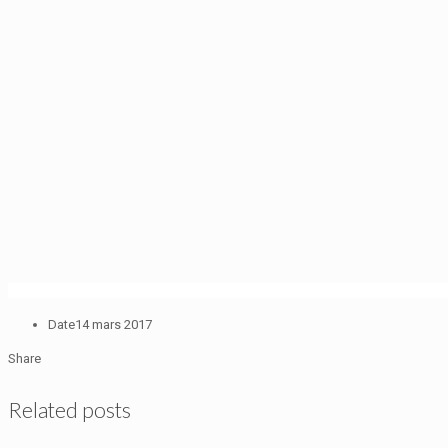
Date
14 mars 2017
Share
Related posts