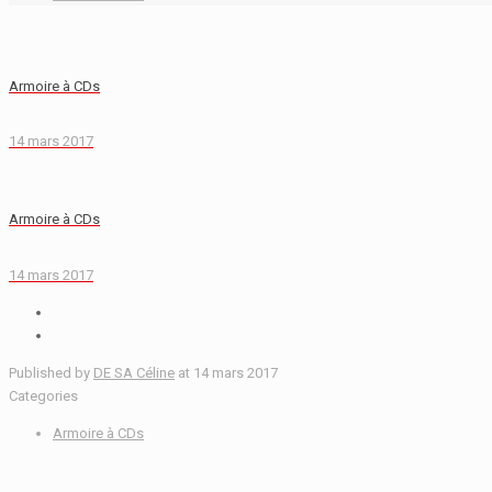
Armoire à CDs
14 mars 2017
Armoire à CDs
14 mars 2017
Published by
DE SA Céline
at
14 mars 2017
Categories
Armoire à CDs