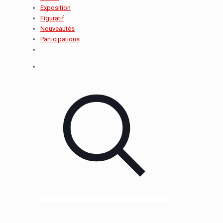
Exposition
Figuratif
Nouveautés
Participations