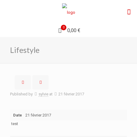
0
0,00 €
Lifestyle
Published by
sylvie
at
21 février 2017
Date
21 février 2017
test