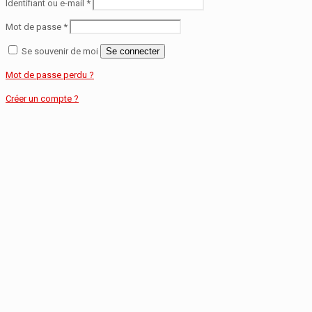
Identifiant ou e-mail
*
Mot de passe
*
Se souvenir de moi
Se connecter
Mot de passe perdu ?
Créer un compte ?